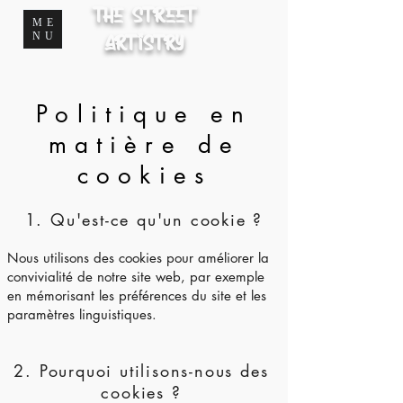
The Street
ME
NU
Artistry
Politique en
matière de
cookies
1. Qu'est-ce qu'un cookie ?
Nous utilisons des cookies pour améliorer la
convivialité de notre site web, par exemple
en mémorisant les préférences du site et les
paramètres linguistiques.
2. Pourquoi utilisons-nous des
cookies ?